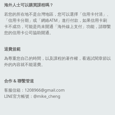
海外人士可以購買課程嗎？
若您的所在地不是台灣地區，您可以選擇「信用卡付清」、
「信用卡分期」或「網絡ATM」進行付款，如果信用卡刷
卡不成功，可能是尚未開通「海外線上支付」功能，請聯繫
您的信用卡公司協助開通。
退費規範
為尊重您自己的時間，以及課程的著作權，看過試閱章節以
外的內容就不能退費。
合作 & 聯繫管道
客服信箱：1208966@gmail.com
LINE官方帳號：@mike_cheng