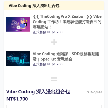
Vibe Coding 深入淺出組合包
❮❮ TheCodingPro X Zeabur ❯❯ Vibe
Coding 工作坊！零經驗也能打造自己的
專屬網站！
正式售價 NT$1,200
+
Vibe Coding 進階課！SDD規格驅動開
發 | Spec Kit 實戰整合
正式售價 NT$1,200
=
Vibe Coding 深入淺出組合包
NT$2,400
NT$1,700