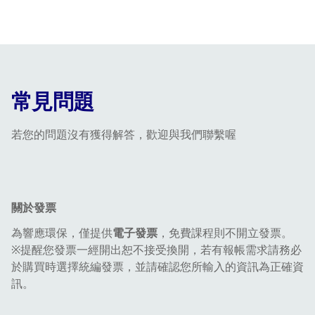
常見問題
若您的問題沒有獲得解答，歡迎與我們聯繫喔
關於發票
為響應環保，僅提供
電子發票
，免費課程則不開立發票。
※提醒您發票一經開出恕不接受換開，若有報帳需求請務必
於購買時選擇統編發票，並請確認您所輸入的資訊為正確資
訊。