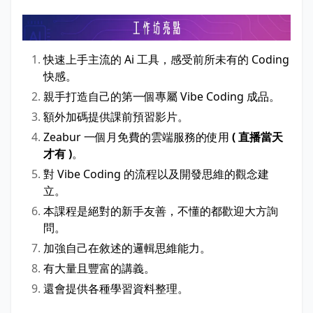
快速上手主流的 Ai 工具，感受前所未有的 Coding
快感。
親手打造自己的第一個專屬 Vibe Coding 成品。
額外加碼提供課前預習影片。
Zeabur 一個月免費的雲端服務的使用
( 直播當天
才有 )
。
對 Vibe Coding 的流程以及開發思維的觀念建
立。
本課程是絕對的新手友善，不懂的都歡迎大方詢
問。
加強自己在敘述的邏輯思維能力。
有大量且豐富的講義。
還會提供各種學習資料整理。