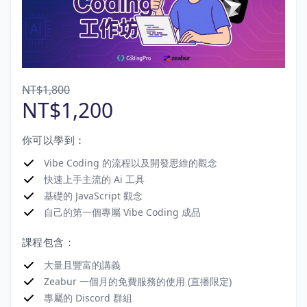
NT$1,800
NT$1,200
你可以學到：
Vibe Coding 的流程以及開發思維的觀念
快速上手主流的 Ai 工具
基礎的 JavaScript 觀念
自己的第一個專屬 Vibe Coding 成品
課程包含：
大量且豐富的講義
Zeabur 一個月的免費服務的使用 (直播限定)
專屬的 Discord 群組