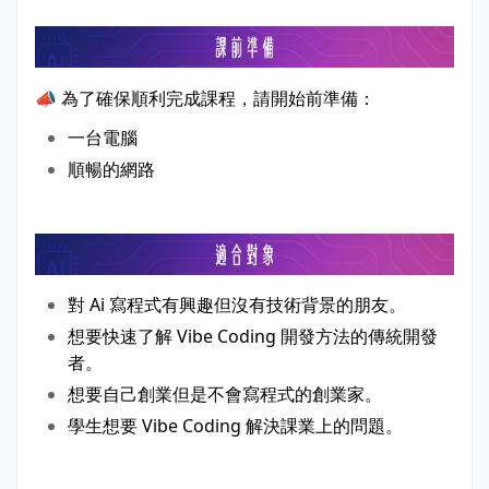
📣 為了確保順利完成課程，請開始前準備：
一台電腦
順暢的網路
對 Ai 寫程式有興趣但沒有技術背景的朋友。
想要快速了解 Vibe Coding 開發方法的傳統開發
者。
想要自己創業但是不會寫程式的創業家。
學生想要 Vibe Coding 解決課業上的問題。