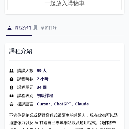
一起放入購物車
課程介紹
章節目錄
課程介紹
購課人數
99 人
課程時數
2 小時
課程單元
34 個
課程級別
初級課程
授課語言
Cursor、ChatGPT、Claude
不管你是創業或是對寫程式很陌生的普通人，現在你都可以透
過想像力以及 Ai 打造自己專屬網站以及應用程式。我們將帶