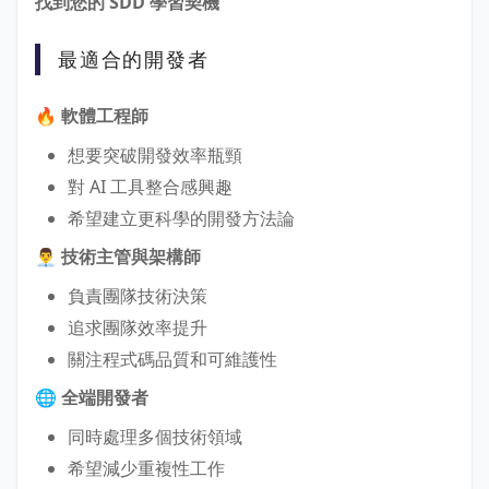
找到您的 SDD 學習契機
最適合的開發者
🔥 軟體工程師
想要突破開發效率瓶頸
對 AI 工具整合感興趣
希望建立更科學的開發方法論
👨‍💼 技術主管與架構師
負責團隊技術決策
追求團隊效率提升
關注程式碼品質和可維護性
🌐 全端開發者
同時處理多個技術領域
希望減少重複性工作