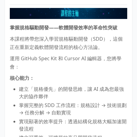
掌握規格驅動開發——軟體開發效率的革命性突破
本課程將帶您深入學習規格驅動開發（SDD），這個
正在重新定義軟體開發流程的核心方法論。
運用 GitHub Spec Kit 和 Cursor AI 編輯器，您將學
會：
核心能力：
建立「規格優先」的開發思維，讓 AI 成為您最強
大的協作夥伴
掌握完整的 SDD 工作流程：規格設計 → 技術規劃
→ 任務分解 → 自動實現
實現顯著的效率提升：透過結構化規格大幅加速開
發流程