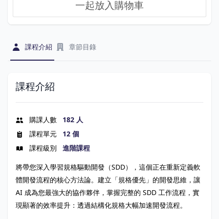
一起放入購物車
課程介紹
章節目錄
課程介紹
購課人數
182 人
課程單元
12 個
課程級別
進階課程
將帶您深入學習規格驅動開發（SDD），這個正在重新定義軟
體開發流程的核心方法論。建立「規格優先」的開發思維，讓
AI 成為您最強大的協作夥伴，掌握完整的 SDD 工作流程，實
現顯著的效率提升：透過結構化規格大幅加速開發流程。