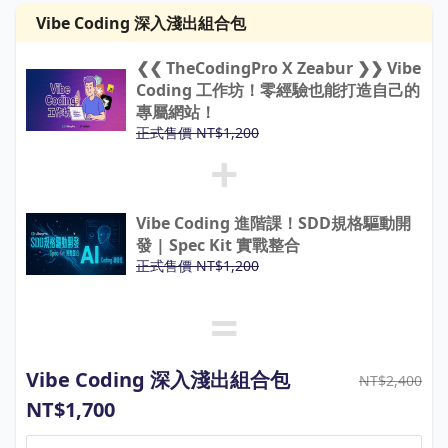
Vibe Coding 深入淺出組合包
❮❮ TheCodingPro X Zeabur ❯❯ Vibe
Coding 工作坊！零經驗也能打造自己的
專屬網站！
正式售價 NT$1,200
+
Vibe Coding 進階課！SDD規格驅動開
發 | Spec Kit 實戰整合
正式售價 NT$1,200
=
Vibe Coding 深入淺出組合包
NT$2,400
NT$1,700