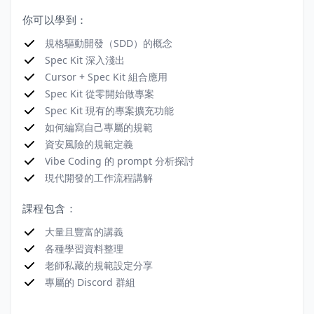
你可以學到：
規格驅動開發（SDD）的概念
Spec Kit 深入淺出
Cursor + Spec Kit 組合應用
Spec Kit 從零開始做專案
Spec Kit 現有的專案擴充功能
如何編寫自己專屬的規範
資安風險的規範定義
Vibe Coding 的 prompt 分析探討
現代開發的工作流程講解
課程包含：
大量且豐富的講義
各種學習資料整理
老師私藏的規範設定分享
專屬的 Discord 群組