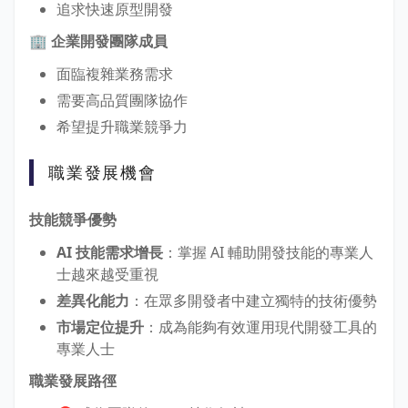
追求快速原型開發
🏢 企業開發團隊成員
面臨複雜業務需求
需要高品質團隊協作
希望提升職業競爭力
職業發展機會
技能競爭優勢
AI 技能需求增長
：掌握 AI 輔助開發技能的專業人
士越來越受重視
差異化能力
：在眾多開發者中建立獨特的技術優勢
市場定位提升
：成為能夠有效運用現代開發工具的
專業人士
職業發展路徑