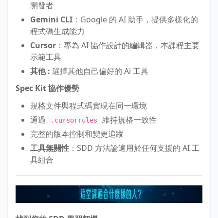
開發者
Gemini CLI
：Google 的 AI 助手，提供多樣化的
程式碼生成能力
Cursor
：專為 AI 協作設計的編輯器，本課程主要
示範工具
其他 :
選擇其他自己偏好的 Ai 工具
Spec Kit 協作優勢
規格文件與程式碼實現在同一環境
通過
維持規格一致性
.cursorrules
完整的版本控制和變更追蹤
工具無關性
：SDD 方法論適用於任何支援的 AI 工
具組合