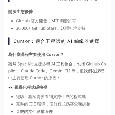
開源生態優勢
GitHub 官方開發，MIT 開源許可
30,000+ GitHub Stars，活躍社群支持
Cursor：適合工程師的 AI 編輯器選擇
為什麼課程主要使用 Cursor？
雖然 Spec Kit 支援多種 AI 工具整合，包括 GitHub Co
pilot、Claude Code、Gemini CLI 等，但我們在課程
中主要使用 Cursor 的原因：
👀 視覺化程式碼檢視
經驗工程師需要看到實際生成的程式碼
完整的 IDE 環境，便於程式碼審查和調整
直觀的文件結構管理