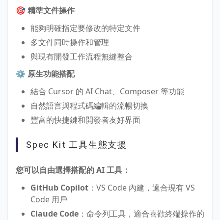
🎯 精準文件操作
能夠明確指定要修改的特定文件
多文件同時操作和管理
與現有開發工作流程無縫整合
⚙️ 原生功能搭配
結合 Cursor 的 AI Chat、Composer 等功能
自然語言與程式碼編輯的流暢切換
豐富的快捷鍵和開發者友好界面
Spec Kit 工具生態支援
您可以自由選擇搭配的 AI 工具：
GitHub Copilot
：VS Code 內建，適合現有 VS
Code 用戶
Claude Code
：命令列工具，適合喜歡終端操作的