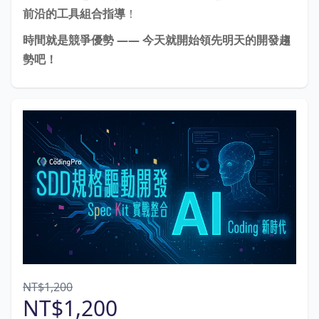
前沿的工具組合指導
！
時間就是競爭優勢 —— 今天就開始領先明天的開發趨
勢吧！
NT$1,200
NT$1,200