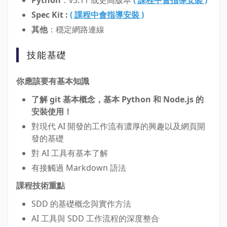
Python
：v3.11 或更高版本
( 課程中會指導安裝 )
Spec Kit :
( 課程中會指導安裝 )
其他
：穩定網路連線
技能基礎
你應該要有基本知識
了解 git 基本概念，基本 Python 和 Node.js 的
安裝使用！
對現代 AI 開發的工作流有濃厚的興趣以及網頁開
發的基礎
對 AI 工具有基本了解
有接觸過 Markdown 語法
課程技術重點
SDD 的基礎概念與實作方法
AI 工具與 SDD 工作流程的深度整合