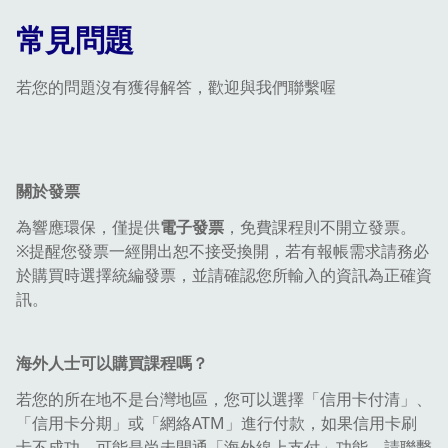
常見問題
若您的問題沒有獲得解答，歡迎與我們聯繫喔
關於發票
為響應環保，僅提供
電子發票
，免費課程則不開立發票。
※提醒您發票一經開出恕不接受換開，若有報帳需求請務必
於購買時選擇統編發票，並請確認您所輸入的資訊為正確資
訊。
海外人士可以購買課程嗎？
若您的所在地不是台灣地區，您可以選擇「信用卡付清」、
「信用卡分期」或「網絡ATM」進行付款，如果信用卡刷
卡不成功，可能是尚未開通「海外線上支付」功能，請聯繫