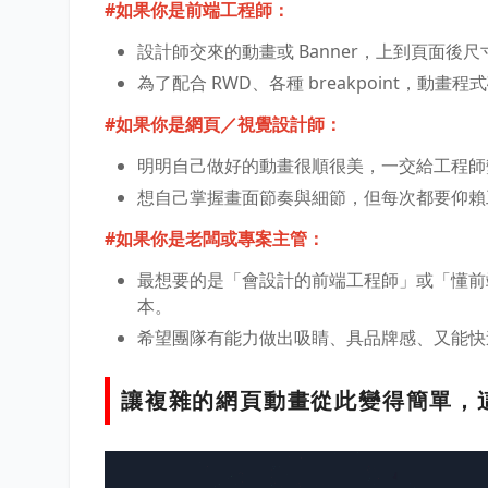
#
如果你是前端工程師：
設計師交來的動畫或 Banner，上到頁面
為了配合 RWD、各種 breakpoint，動
#
如果你是網頁／視覺設計師：
明明自己做好的動畫很順很美，一交給工程師變
想自己掌握畫面節奏與細節，但每次都要仰賴
#
如果你是老闆或專案主管：
最想要的是「會設計的前端工程師」或「懂前
本。
希望團隊有能力做出吸睛、具品牌感、又能快
讓複雜的網頁動畫從此變得簡單，