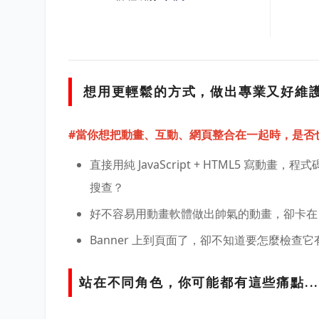
想用更輕鬆的方式，做出專業又好維
#當你想把動畫、互動、網頁整合在一起時，是否
直接用純 JavaScript + HTML5 
搜查？
好不容易用動畫軟體做出帥氣的動畫，卻卡在
Banner 上到頁面了，卻不知道要怎麼檢
站在不同角色，你可能都有這些痛點..