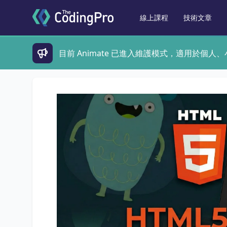
線上課程
技術文章
目前 Animate 已進入維護模式，適用於