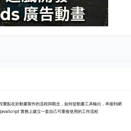
程重點在於動畫製作的流程與觀念，如何從動畫工具輸出，串接到網
 JavaScript 實務上建立一套自己可重複使用的工作流程