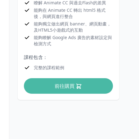
瞭解 Animate CC 與過去Flash的差異
能夠在 Animate CC 轉出 html5 格式
後，與網頁進行整合
能夠獨立做出網頁 banner、網頁動畫，
及HTML5小遊戲式的互動
能夠瞭解 Google Ads 廣告的素材設定與
檢測方式
課程包含：
完整的課程範例
前往購買