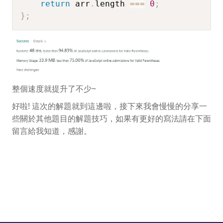
return
 arr
.
length 
===
0
;
}
;
整個速度就提升了不少~
好啦! 這次的解題就到這邊啦，接下來我會慢慢的分享一
些關於其他題目的解題技巧，如果有更好的寫法請在下面
留言給我知道，感謝。